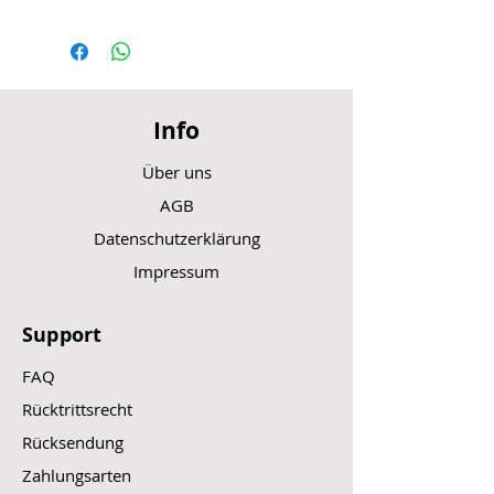
Info
Über uns
AGB
Datenschutzerklärung
Impressum
Support
FAQ
Rücktrittsrecht
Rücksendung
Zahlungsarten