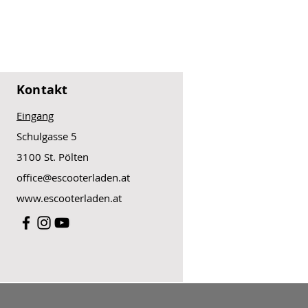
Kontakt
Eingang
Schulgasse 5
3100 St. Pölten
office@escooterladen.at
www.escooterladen.at