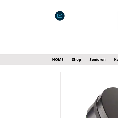
HOME
Shop
Senioren
Ka