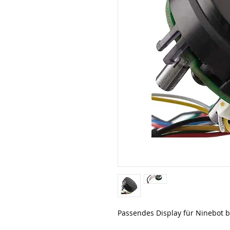
Passendes Display für Ninebot b