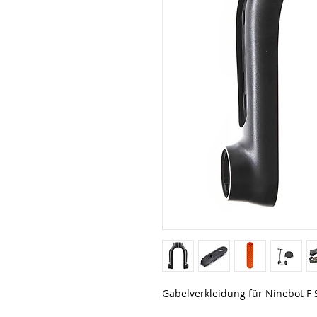
Gabelverkleidung für Ninebot F 