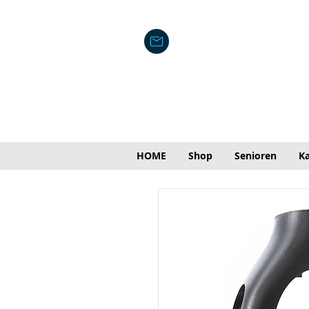
HOME
Shop
Senioren
Ka