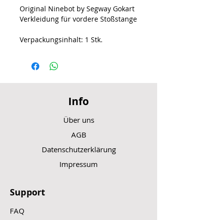
Original Ninebot by Segway Gokart
Verkleidung für vordere Stoßstange
Verpackungsinhalt: 1 Stk.
Info
Über uns
AGB
Datenschutzerklärung
Impressum
Support
FAQ