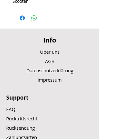
Scooter
Info
Über uns
AGB
Datenschutzerklärung
Impressum
Support
FAQ
Rücktrittsrecht
Rücksendung
Zahlungsarten