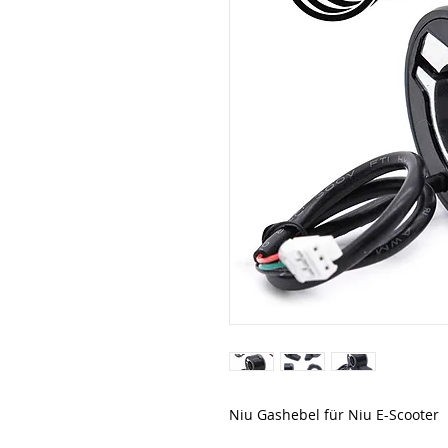
Niu Gashebel für Niu E-Scooter