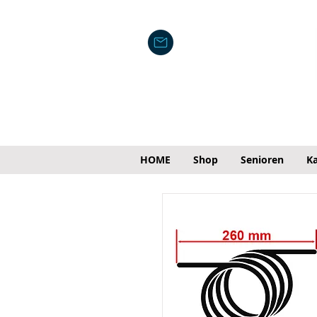
HOME
Shop
Senioren
Ka