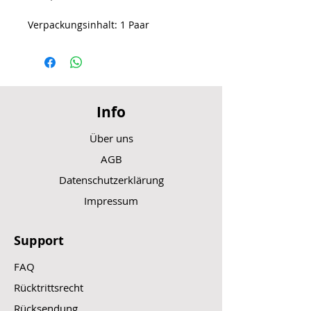
Verpackungsinhalt: 1 Paar
Info
Über uns
AGB
Datenschutzerklärung
Impressum
Support
FAQ
Rücktrittsrecht
Rücksendung