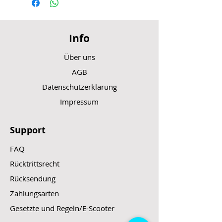
Info
Über uns
AGB
Datenschutzerklärung
Impressum
Support
FAQ
Rücktrittsrecht
Rücksendung
Zahlungsarten
Gesetzte und Regeln/E-Scooter