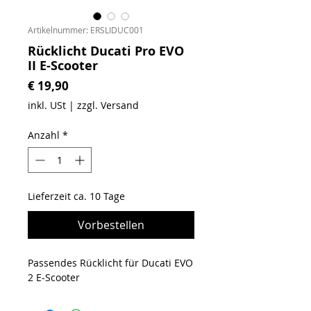
Artikelnummer: ERSLIDUC001
Rücklicht Ducati Pro EVO
II E-Scooter
Preis
€ 19,90
inkl. USt
|
zzgl. Versand
Anzahl
*
Lieferzeit ca. 10 Tage
Vorbestellen
Passendes Rücklicht für Ducati EVO
2 E-Scooter