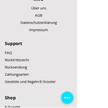
Über uns
AGB
Datenschutzerklärung
Impressum
Support
FAQ
Rücktrittsrecht
Rücksendung
Zahlungsarten
Gesetzte und Regeln/E-Scooter
Shop
E-Scooter