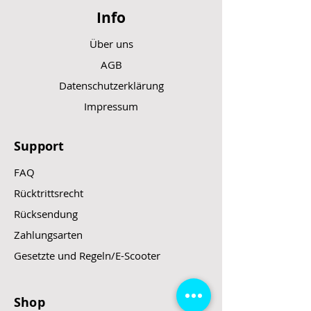
Info
Über uns
AGB
Datenschutzerklärung
Impressum
Support
FAQ
Rücktrittsrecht
Rücksendung
Zahlungsarten
Gesetzte und Regeln/E-Scooter
Shop