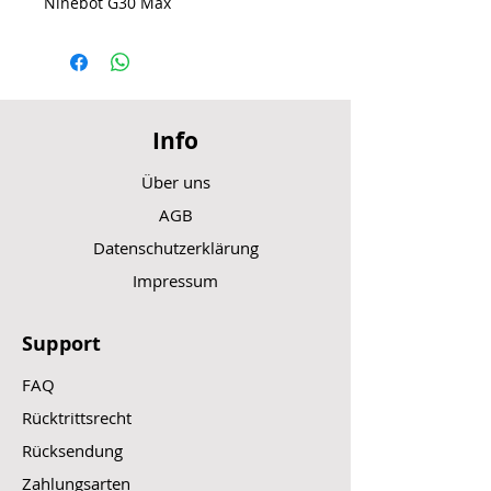
Ninebot G30 Max
Info
Über uns
AGB
Datenschutzerklärung
Impressum
Support
FAQ
Rücktrittsrecht
Rücksendung
Zahlungsarten