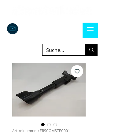
Artikelnummer: ERSCOMSTEC001