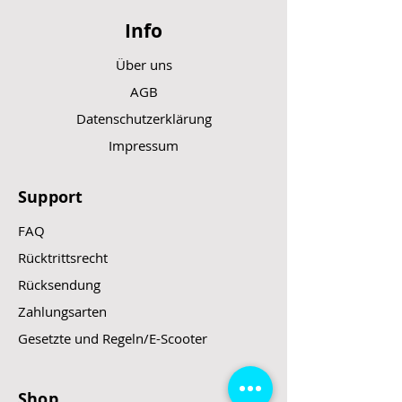
Info
Über uns
AGB
Datenschutzerklärung
Impressum
Support
FAQ
Rücktrittsrecht
Rücksendung
Zahlungsarten
Gesetzte und Regeln/E-Scooter
Shop