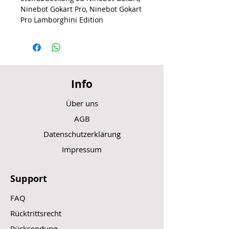
Ninebot Gokart Pro, Ninebot Gokart
Pro Lamborghini Edition
Info
Über uns
AGB
Datenschutzerklärung
Impressum
Support
FAQ
Rücktrittsrecht
Rücksendung