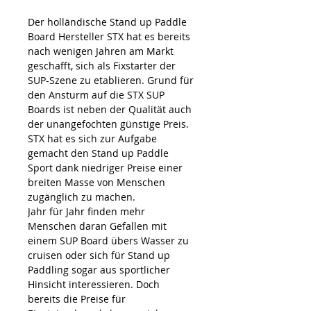
Der holländische Stand up Paddle
Board Hersteller STX hat es bereits
nach wenigen Jahren am Markt
geschafft, sich als Fixstarter der
SUP-Szene zu etablieren. Grund für
den Ansturm auf die STX SUP
Boards ist neben der Qualität auch
der unangefochten günstige Preis.
STX hat es sich zur Aufgabe
gemacht den Stand up Paddle
Sport dank niedriger Preise einer
breiten Masse von Menschen
zugänglich zu machen.
Jahr für Jahr finden mehr
Menschen daran Gefallen mit
einem SUP Board übers Wasser zu
cruisen oder sich für Stand up
Paddling sogar aus sportlicher
Hinsicht interessieren. Doch
bereits die Preise für