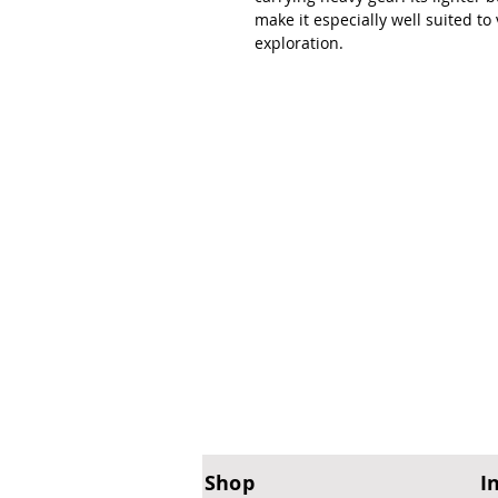
make it especially well suited to
exploration.
Shop
I