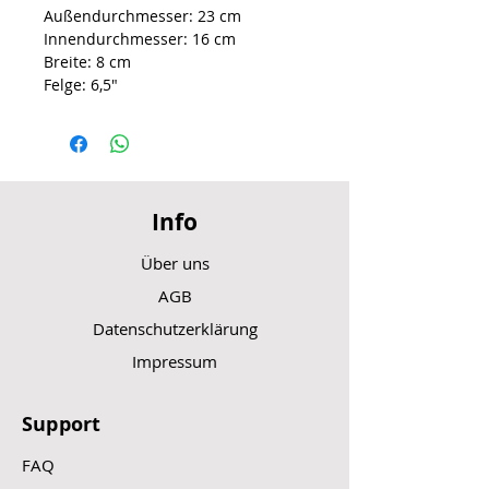
Außendurchmesser: 23 cm
Innendurchmesser: 16 cm
Breite: 8 cm
Felge: 6,5″
Info
Über uns
AGB
Datenschutzerklärung
Impressum
Support
FAQ