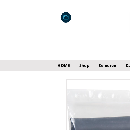
HOME
Shop
Senioren
Ka