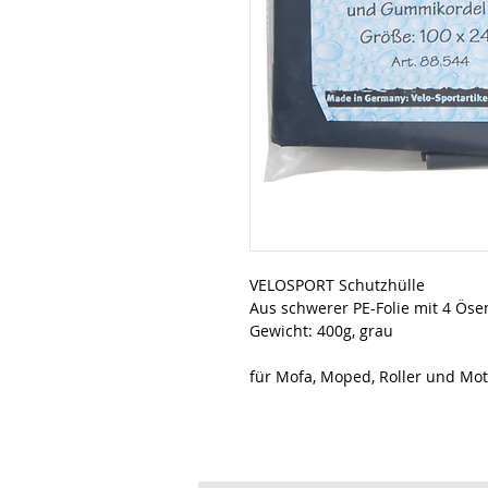
VELOSPORT Schutzhülle
Aus schwerer PE-Folie mit 4 Ös
Gewicht: 400g, grau
für Mofa, Moped, Roller und Mo