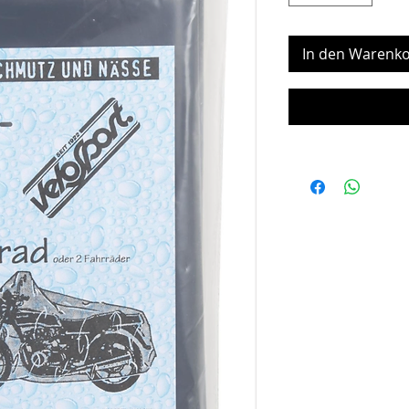
In den Warenko