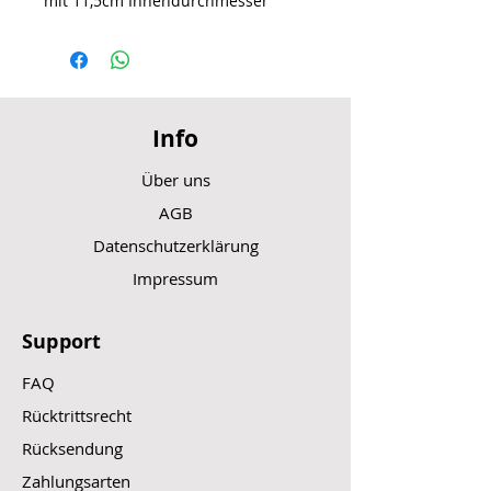
mit 11,5cm Innendurchmesser
Info
Über uns
AGB
Datenschutzerklärung
Impressum
Support
FAQ
Rücktrittsrecht
Rücksendung
Zahlungsarten