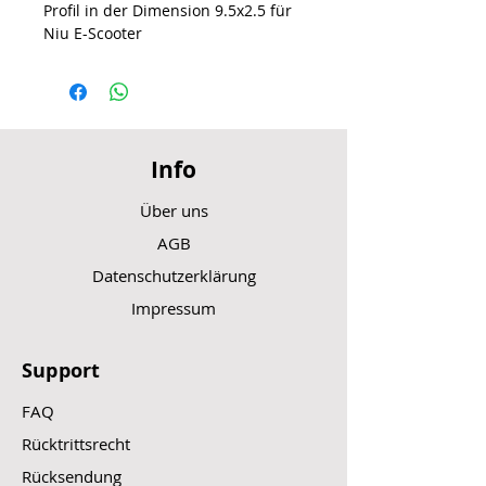
Profil in der Dimension 9.5x2.5 für
Niu E-Scooter
Info
Über uns
AGB
Datenschutzerklärung
Impressum
Support
FAQ
Rücktrittsrecht
Rücksendung