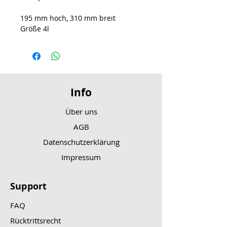
195 mm hoch, 310 mm breit
Größe 4l
Info
Über uns
AGB
Datenschutzerklärung
Impressum
Support
FAQ
Rücktrittsrecht