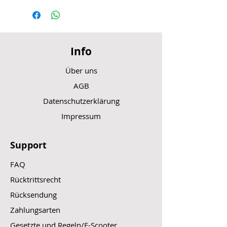
Info
Über uns
AGB
Datenschutzerklärung
Impressum
Support
FAQ
Rücktrittsrecht
Rücksendung
Zahlungsarten
Gesetzte und Regeln/E-Scooter