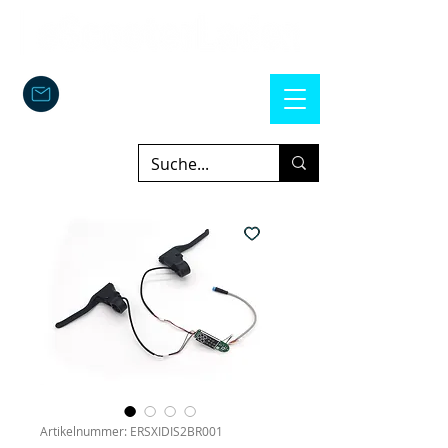
Artikelnummer: ERSXIDIS2BR001