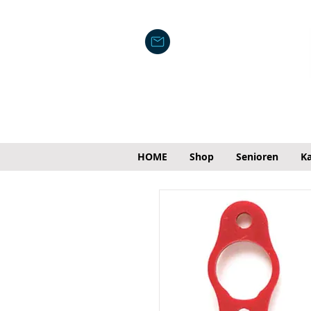
HOME
Shop
Senioren
Ka