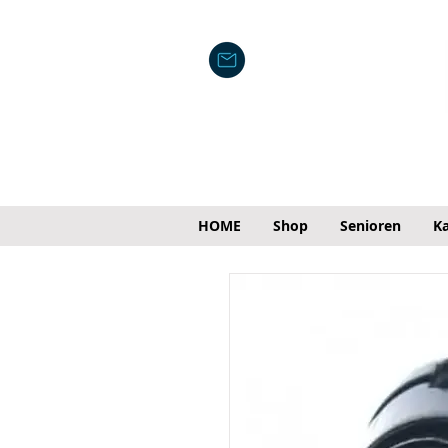
HOME
Shop
Senioren
Ka