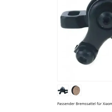
Passender Bremssattel für Xiao