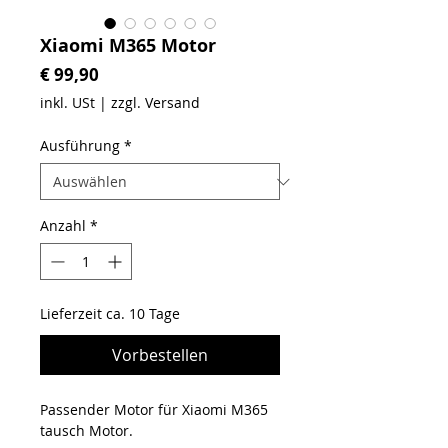
Xiaomi M365 Motor
Preis
€ 99,90
inkl. USt
|
zzgl. Versand
Ausführung
*
Anzahl
*
Lieferzeit ca. 10 Tage
Vorbestellen
Passender Motor für Xiaomi M365
tausch Motor.