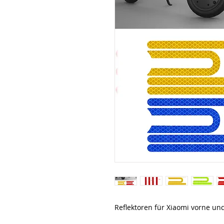
Reflektoren für Xiaomi vorne und