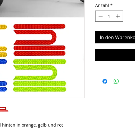
Anzahl
*
In den Warenko
 hinten in orange, gelb und rot