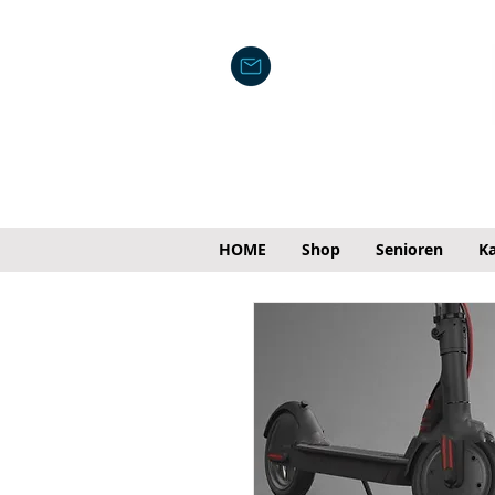
HOME
Shop
Senioren
Ka