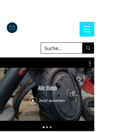
Alle Videos
Jetzt ansehen