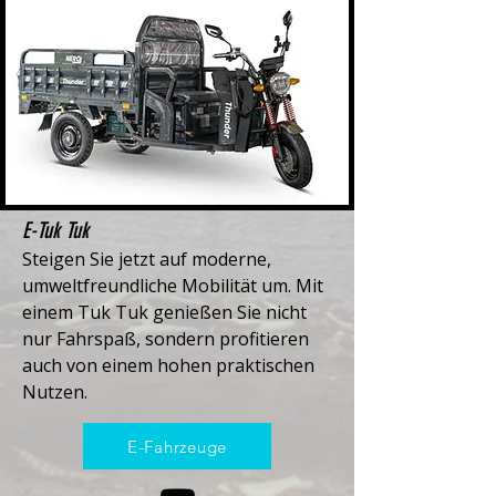
E-Tuk Tuk
Steigen Sie jetzt auf moderne,
umweltfreundliche Mobilität um. Mit
einem Tuk Tuk genießen Sie nicht
nur Fahrspaß, sondern profitieren
auch von einem hohen praktischen
Nutzen.
E-Fahrzeuge