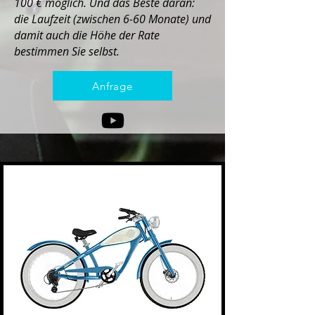
100 € möglich. Und das Beste daran:
die Laufzeit (zwischen 6-60 Monate) und
damit auch die Höhe der Rate
bestimmen Sie selbst.
Anfrage