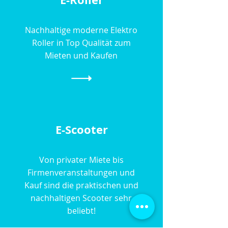
Nachhaltige moderne Elektro
Roller in Top Qualität zum
Mieten und Kaufen
E-Scooter
Von privater Miete bis
Firmenveranstaltungen und
Kauf sind die praktischen und
nachhaltigen Scooter sehr
beliebt!