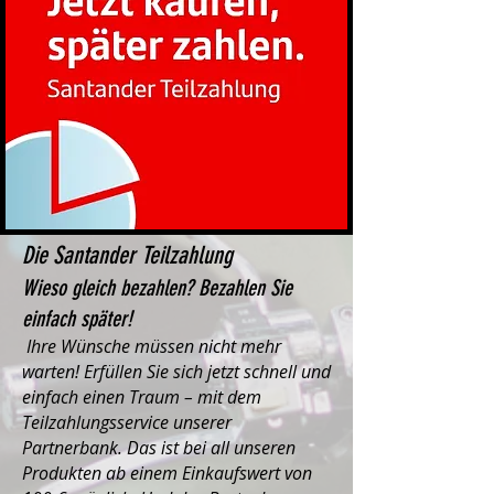
Die Santander Teilzahlung
Wieso gleich bezahlen? Bezahlen Sie
einfach später!
Ihre Wünsche müssen nicht mehr
warten! Erfüllen Sie sich jetzt schnell und
einfach einen Traum – mit dem
Teilzahlungsservice unserer
Partnerbank. Das ist bei all unseren
Produkten ab einem Einkaufswert von