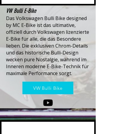
VW Bulli E-Bike
Das Volkswagen Bulli Bike designed
by MC E-Bike ist das ultimative,
offiziell durch Volkswagen lizenzierte
E-Bike für alle, die das Besondere
lieben. Die exklusiven Chrom-Details
und das historische Bulli-Design
wecken pure Nostalgie, während im
Inneren moderne E-Bike-Technik für
maximale Performance sorgt.
VW Bulli Bike