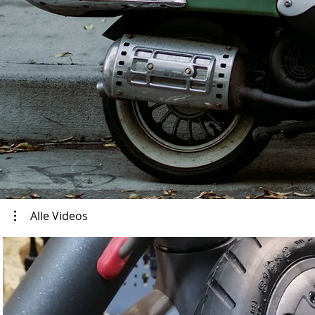
Alle Videos