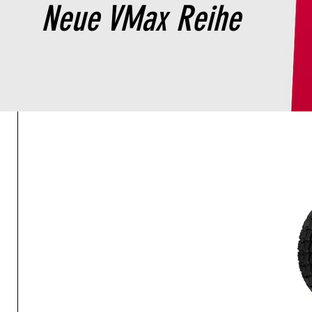
Neue VMax Reihe