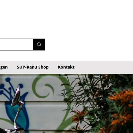
ngen
SUP-Kanu Shop
Kontakt