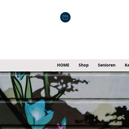
HOME
Shop
Senioren
Ka