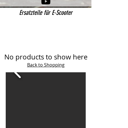
Ersatzteile für E-Scooter
No products to show here
Back to Shopping