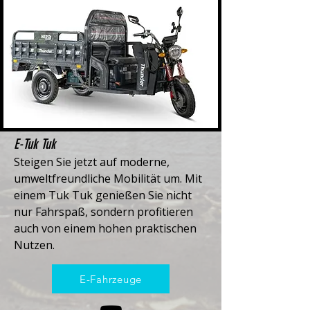
E-Tuk Tuk
Steigen Sie jetzt auf moderne,
umweltfreundliche Mobilität um. Mit
einem Tuk Tuk genießen Sie nicht
nur Fahrspaß, sondern profitieren
auch von einem hohen praktischen
Nutzen.
E-Fahrzeuge