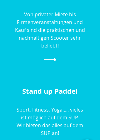
Von privater Miete bis
Firmenveranstaltungen und
Kauf sind die praktischen und
nachhaltigen Scooter sehr
beliebt!
Stand up Paddel
Sport, Fitness, Yoga,.... vieles
ist möglich auf dem SUP.
Wir bieten das alles auf dem
SUP an!