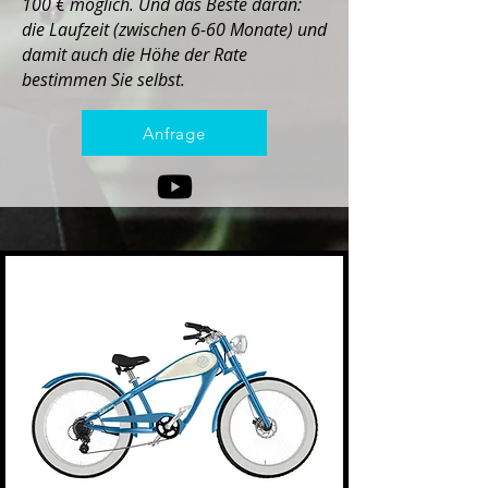
100 € möglich. Und das Beste daran:
die Laufzeit (zwischen 6-60 Monate) und
damit auch die Höhe der Rate
bestimmen Sie selbst.
Anfrage