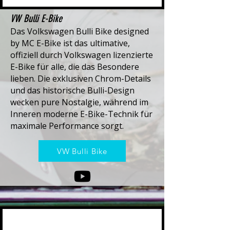
VW Bulli E-Bike
Das Volkswagen Bulli Bike designed
by MC E-Bike ist das ultimative,
offiziell durch Volkswagen lizenzierte
E-Bike für alle, die das Besondere
lieben. Die exklusiven Chrom-Details
und das historische Bulli-Design
wecken pure Nostalgie, während im
Inneren moderne E-Bike-Technik für
maximale Performance sorgt.
VW Bulli Bike