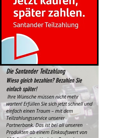
Die Santander Teilzahlung
Wieso gleich bezahlen? Bezahlen Sie
einfach später!
Ihre Wünsche müssen nicht mehr
warten! Erfüllen Sie sich jetzt schnell und
einfach einen Traum – mit dem
Teilzahlungsservice unserer
Partnerbank. Das ist bei all unseren
Produkten ab einem Einkaufswert von