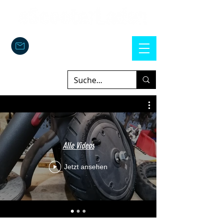
Alle Videos
Jetzt ansehen