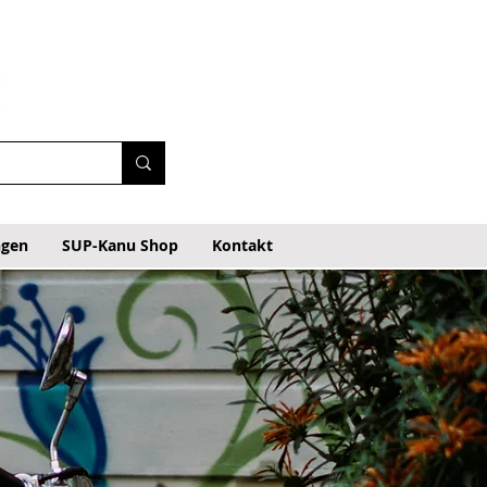
ngen
SUP-Kanu Shop
Kontakt