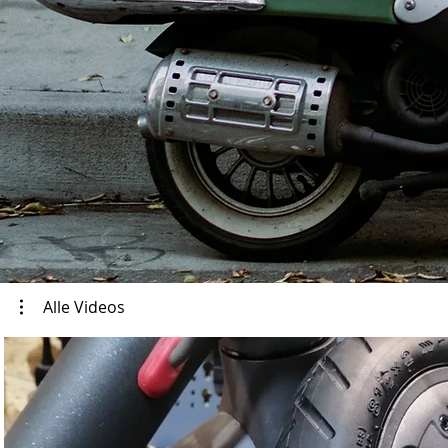
Alle Videos