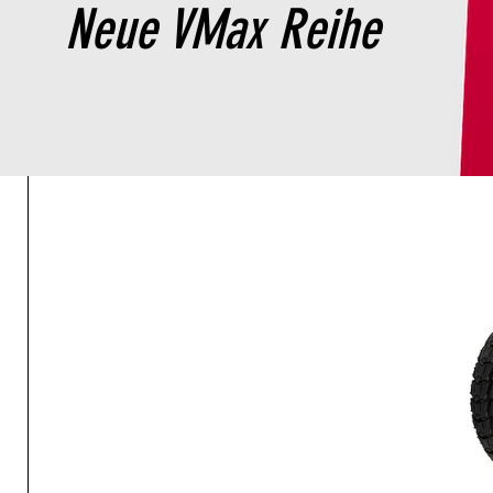
Neue VMax Reihe