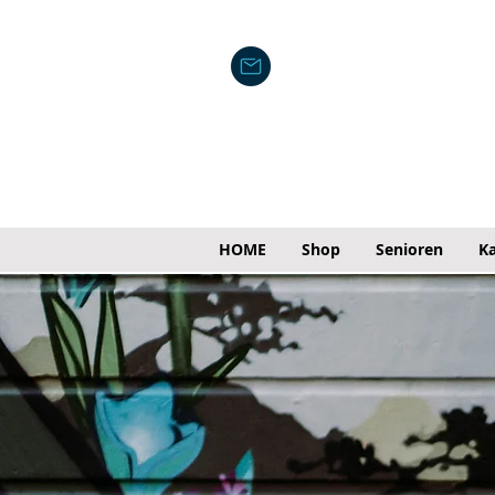
HOME
Shop
Senioren
Ka