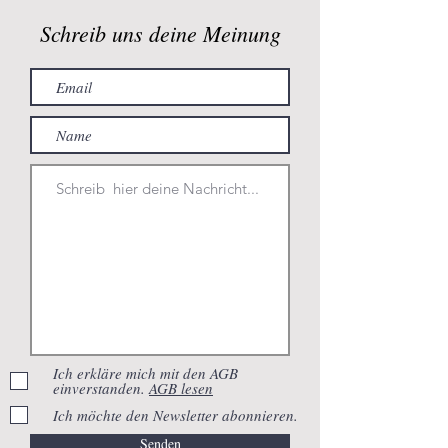
Schreib uns deine Meinung
Ich erkläre mich mit den AGB
einverstanden.
AGB lesen
Ich möchte den Newsletter abonnieren.
Senden