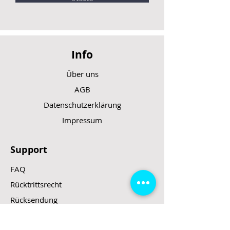
Info
Über uns
AGB
Datenschutzerklärung
Impressum
Support
FAQ
Rücktrittsrecht
Rücksendung
Zahlungsarten