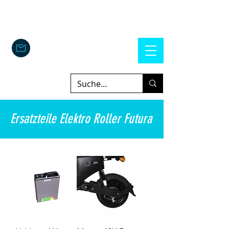
Ersatzteile Elektro Roller Futura