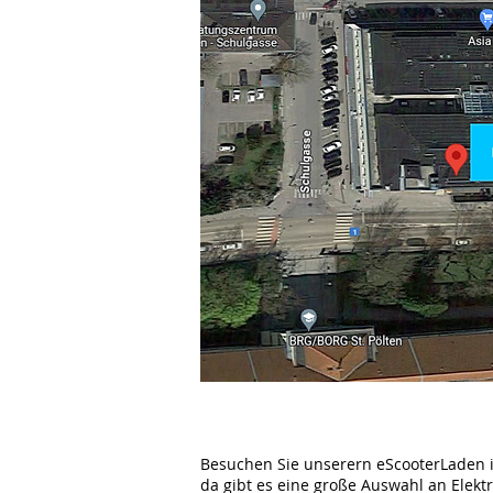
Besuchen Sie unserern eScooterLaden i
da gibt es eine große Auswahl an Elekt