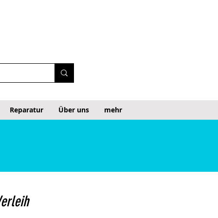
Reparatur
Über uns
mehr
erleih