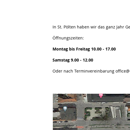
In St. Pölten haben wir das ganz Jahr Ge
Öffnungszeiten:
Montag bis Freitag 10.00 - 17.00
Samstag 9.00 - 12.00
Oder nach
Terminvereinbarung
office@