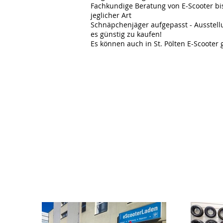
Fachkundige Beratung von E-Scooter bi
jeglicher Art
Schnäpchenjäger aufgepasst - Ausstell
es günstig zu kaufen!
Es können auch in St. Pölten E-Scooter