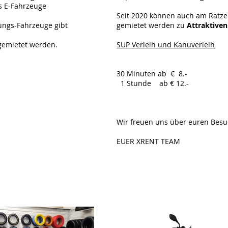
s E-Fahrzeuge
Seit 2020 können auch am Ratze
ungs-Fahrzeuge gibt
gemietet werden zu
Attraktiven
 gemietet werden.
SUP Verleih und Kanuverleih
30 Minuten ab € 8.-
1 Stunde ab € 12.-
Wir freuen uns über euren Besu
EUER XRENT TEAM