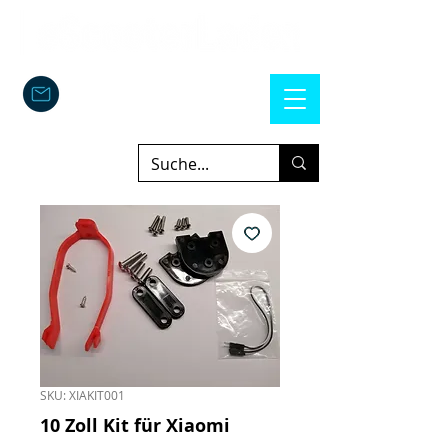
SKU: XIAKIT001
10 Zoll Kit für Xiaomi