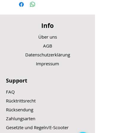
Info
Über uns
AGB
Datenschutzerklärung
Impressum
Support
FAQ
Rücktrittsrecht
Rücksendung
Zahlungsarten
Gesetzte und Regeln/E-Scooter