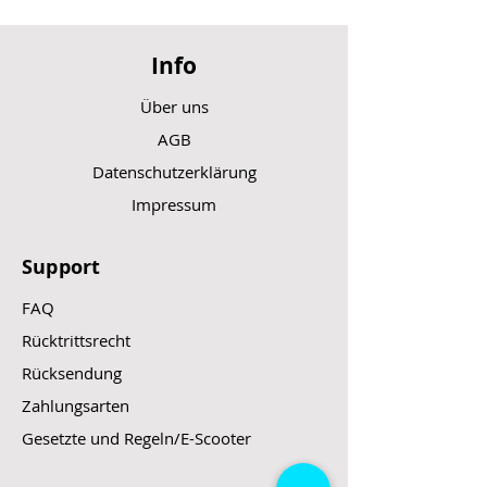
Info
Über uns
AGB
Datenschutzerklärung
Impressum
Support
FAQ
Rücktrittsrecht
Rücksendung
Zahlungsarten
Gesetzte und Regeln/E-Scooter