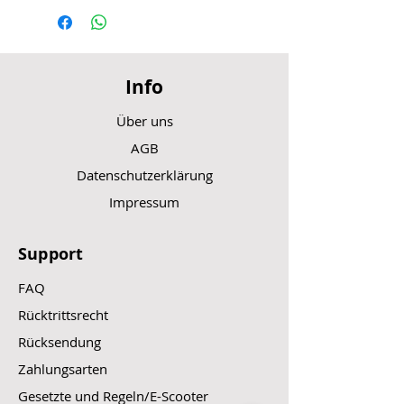
Info
Über uns
AGB
Datenschutzerklärung
Impressum
Support
FAQ
Rücktrittsrecht
Rücksendung
Zahlungsarten
Gesetzte und Regeln/E-Scooter