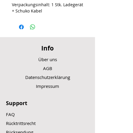
Verpackungsinhalt: 1 Stk. Ladegerät
+ Schuko Kabel
Info
Über uns
AGB
Datenschutzerklärung
Impressum
Support
FAQ
Rücktrittsrecht
Rücksendung