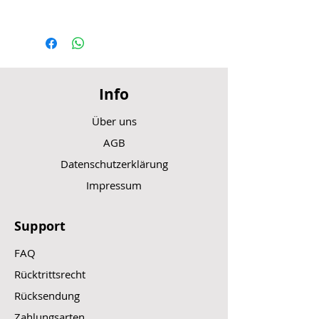
Info
Über uns
AGB
Datenschutzerklärung
Impressum
Support
FAQ
Rücktrittsrecht
Rücksendung
Zahlungsarten