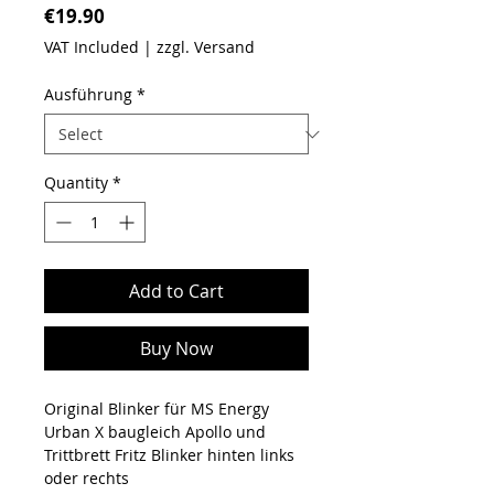
Price
€19.90
VAT Included
|
zzgl. Versand
Ausführung
*
Quantity
*
Add to Cart
Buy Now
Original Blinker für MS Energy
Urban X baugleich Apollo und
Trittbrett Fritz Blinker hinten links
oder rechts