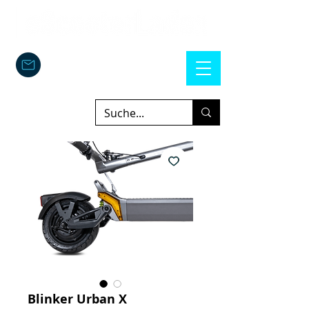
Blinker Urban X