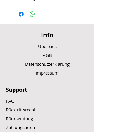
Info
Über uns
AGB
Datenschutzerklärung
Impressum
Support
FAQ
Rücktrittsrecht
Rücksendung
Zahlungsarten