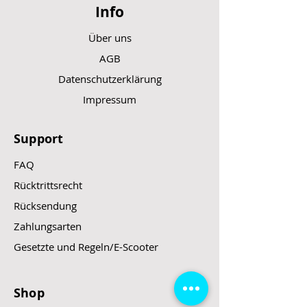
Info
Über uns
AGB
Datenschutzerklärung
Impressum
Support
FAQ
Rücktrittsrecht
Rücksendung
Zahlungsarten
Gesetzte und Regeln/E-Scooter
Shop