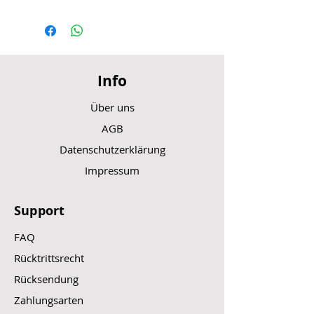
Info
Über uns
AGB
Datenschutzerklärung
Impressum
Support
FAQ
Rücktrittsrecht
Rücksendung
Zahlungsarten