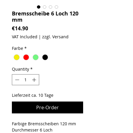
Bremsscheibe 6 Loch 120
mm
Price
€14.90
VAT Included
|
zzgl. Versand
Farbe
*
Quantity
*
Lieferzeit ca. 10 Tage
Pre-Order
Farbige Bremsscheiben 120 mm
Durchmesser 6 Loch