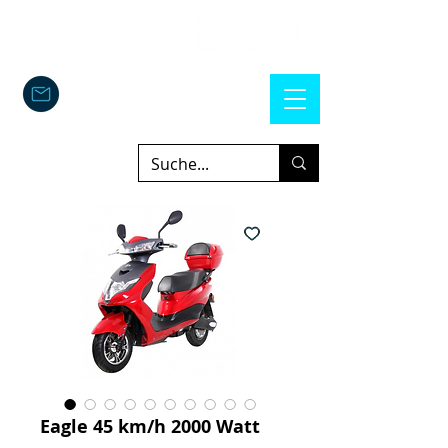
Eagle 45 km/h 2000 Watt