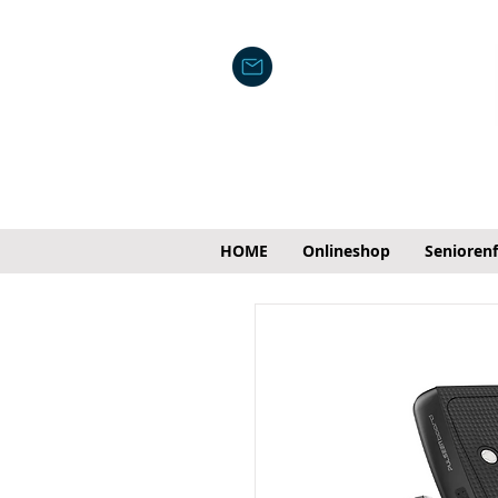
HOME
Onlineshop
Senioren