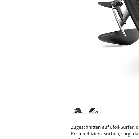
Zugeschnitten auf Efoil-Surfer, 
Kosteneffizienz suchen, sorgt da