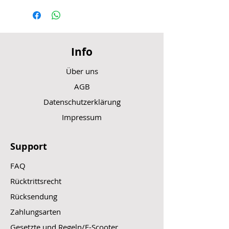
Info
Über uns
AGB
Datenschutzerklärung
Impressum
Support
FAQ
Rücktrittsrecht
Rücksendung
Zahlungsarten
Gesetzte und Regeln/E-Scooter