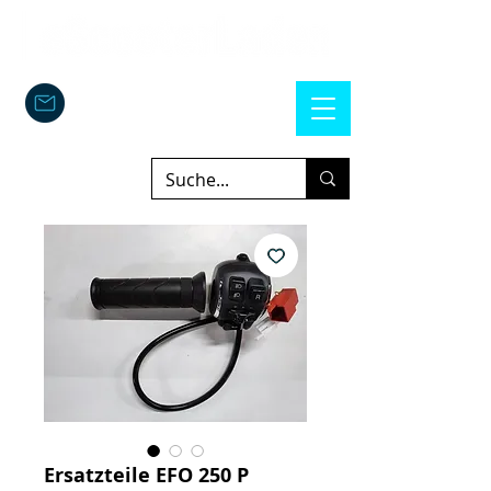
Ersatzteile EFO 250 P