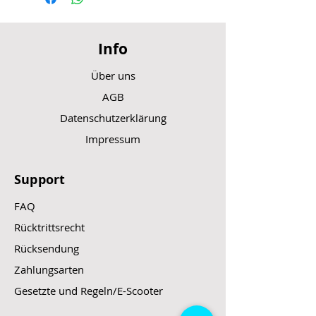
Info
Über uns
AGB
Datenschutzerklärung
Impressum
Support
FAQ
Rücktrittsrecht
Rücksendung
Zahlungsarten
Gesetzte und Regeln/E-Scooter