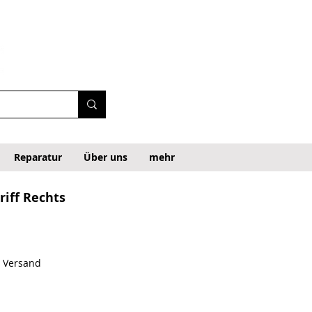
Reparatur
Über uns
mehr
iff Rechts
. Versand