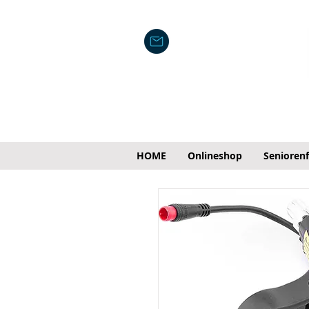
HOME
Onlineshop
Senioren