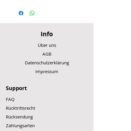
Info
Über uns
AGB
Datenschutzerklärung
Impressum
Support
FAQ
Rücktrittsrecht
Rücksendung
Zahlungsarten