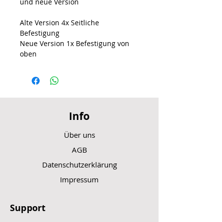
und neue Version
Alte Version 4x Seitliche
Befestigung
Neue Version 1x Befestigung von
oben
Info
Über uns
AGB
Datenschutzerklärung
Impressum
Support