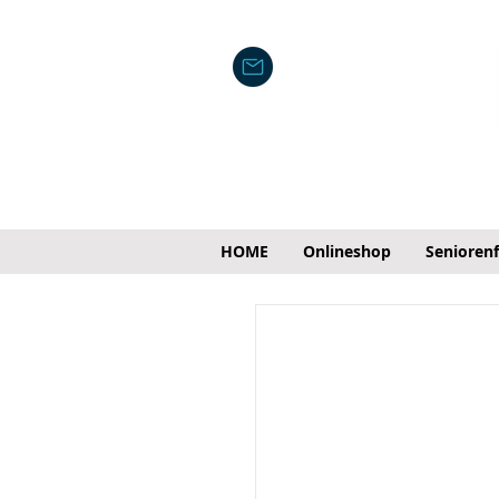
HOME
Onlineshop
Senioren