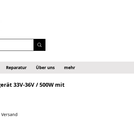
Reparatur
Über uns
mehr
erät 33V-36V / 500W mit
. Versand