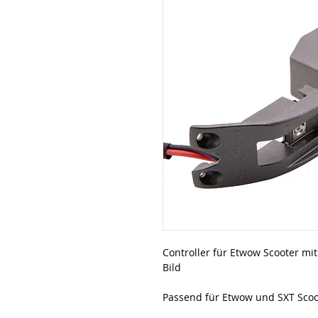
Controller für Etwow Scooter mit
Bild
Passend für Etwow und SXT Scoo