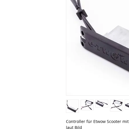
Controller für Etwow Scooter mit
laut Bild