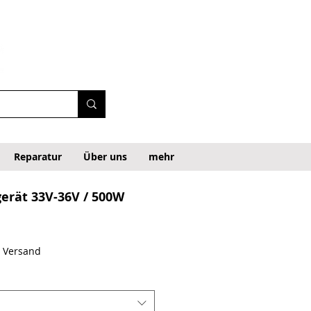
Reparatur
Über uns
mehr
erät 33V-36V / 500W
. Versand