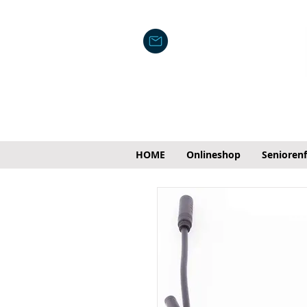
HOME
Onlineshop
Senioren