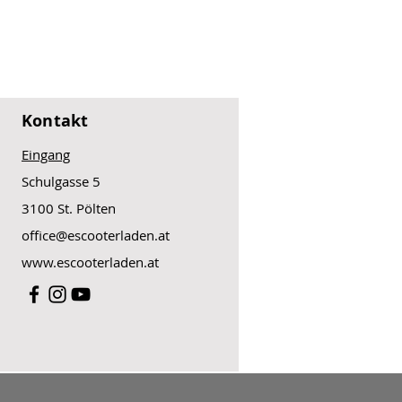
Kontakt
Eingang
Schulgasse 5
3100 St. Pölten
office@escooterladen.at
www.escooterladen.at