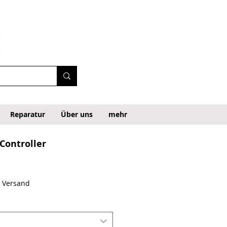
Reparatur
Über uns
mehr
Controller
. Versand