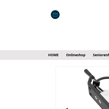
HOME
Onlineshop
Senioren